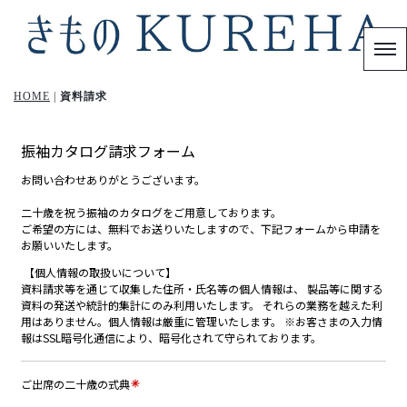
HOME
|
資料請求